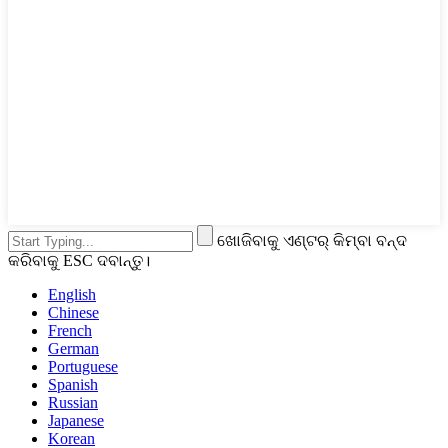
ଖୋଜିବାକୁ ଏଣ୍ଟର୍ କିମ୍ବା ବନ୍ଦ
କରିବାକୁ ESC ଦବାନ୍ତୁ।
English
Chinese
French
German
Portuguese
Spanish
Russian
Japanese
Korean