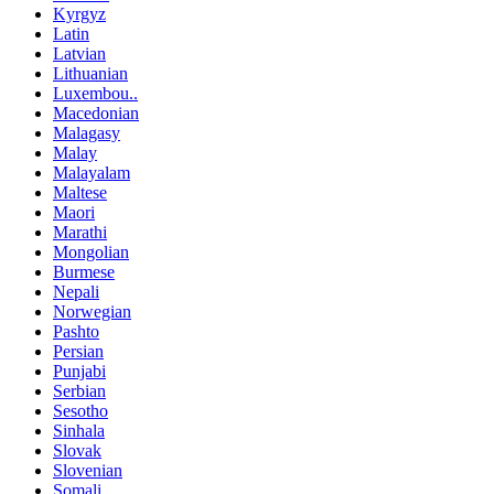
Kyrgyz
Latin
Latvian
Lithuanian
Luxembou..
Macedonian
Malagasy
Malay
Malayalam
Maltese
Maori
Marathi
Mongolian
Burmese
Nepali
Norwegian
Pashto
Persian
Punjabi
Serbian
Sesotho
Sinhala
Slovak
Slovenian
Somali